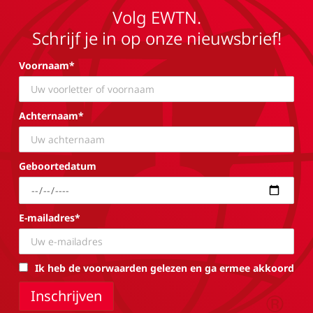
Volg EWTN.
Schrijf je in op onze nieuwsbrief!
Voornaam*
Achternaam*
Geboortedatum
E-mailadres*
Ik heb de voorwaarden gelezen en ga ermee akkoord