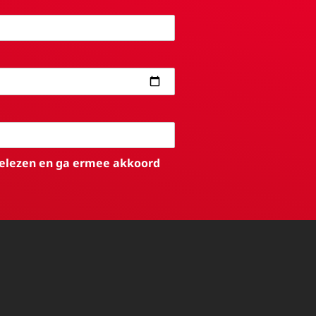
elezen en ga ermee akkoord