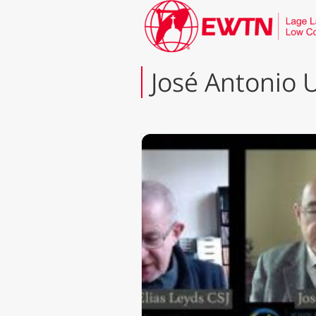
José Antonio 