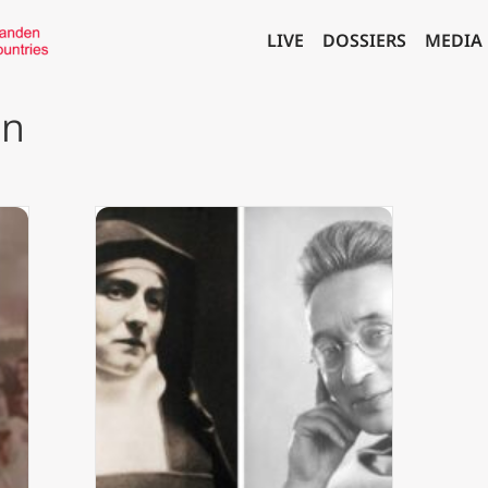
LIVE
DOSSIERS
MEDIA
en