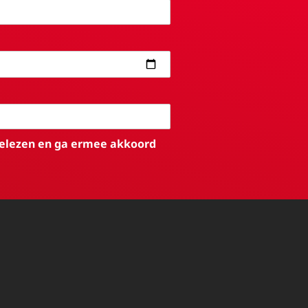
elezen en ga ermee akkoord