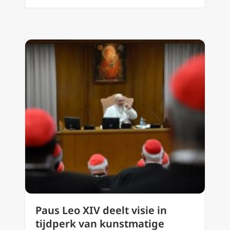
Paus Leo XIV deelt visie in
tijdperk van kunstmatige