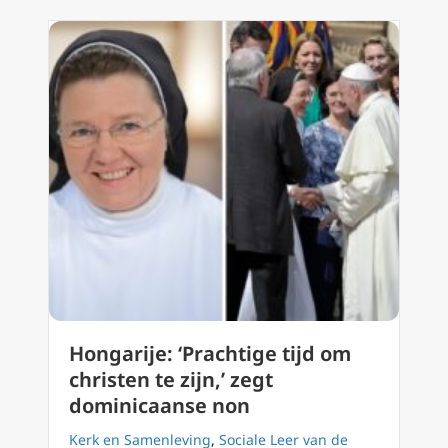
Hongarije: ‘Prachtige tijd om
christen te zijn,’ zegt
dominicaanse non
Kerk en Samenleving
,
Sociale Leer van de