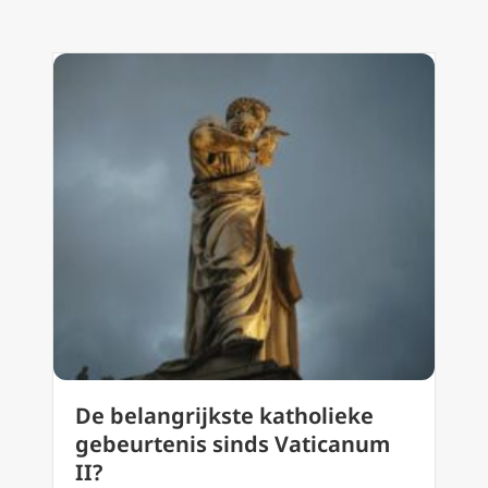
De belangrijkste katholieke
gebeurtenis sinds Vaticanum
II?