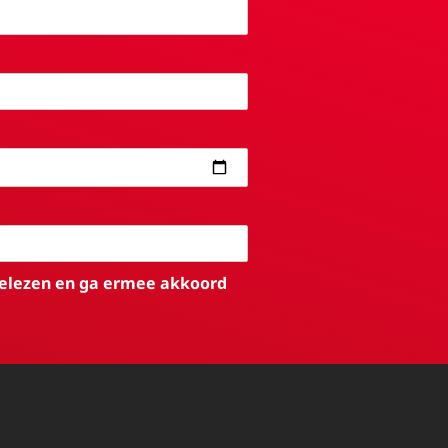
elezen en ga ermee akkoord