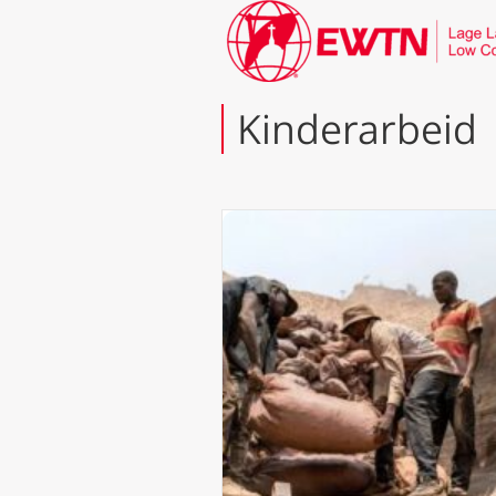
Kinderarbeid