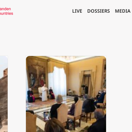
LIVE
DOSSIERS
MEDIA