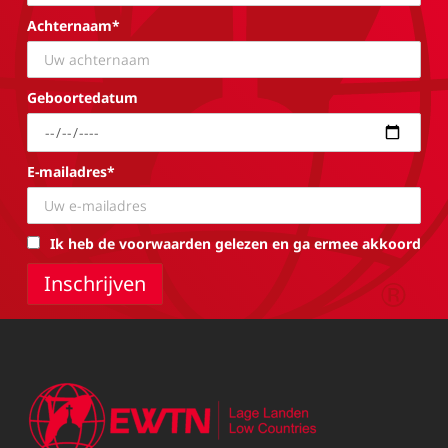
Achternaam*
Geboortedatum
E-mailadres*
Ik heb de voorwaarden gelezen en ga ermee akkoord