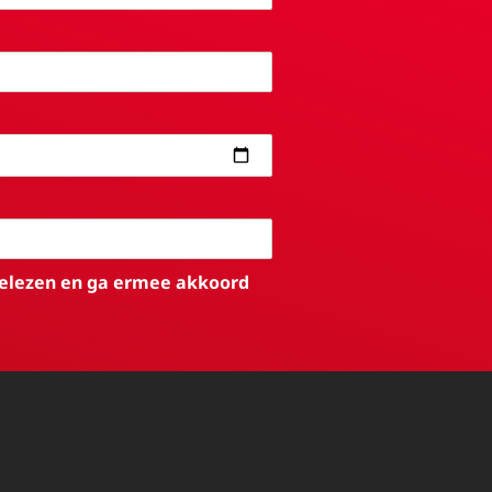
elezen en ga ermee akkoord