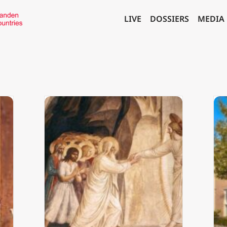
LIVE
DOSSIERS
MEDIA