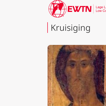
Kruisiging