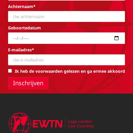
Achternaam*
Geboortedatum
E-mailadres*
Ik heb de voorwaarden gelezen en ga ermee akkoord