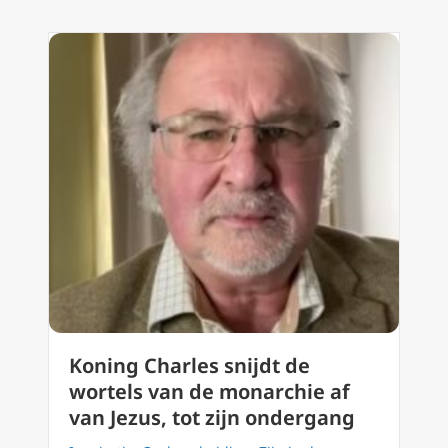
Koning Charles snijdt de
wortels van de monarchie af
van Jezus, tot zijn ondergang