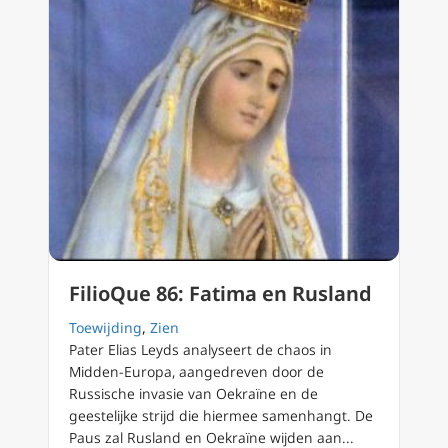
FilioQue 86: Fatima en Rusland
Toewijding
,
Zien
Pater Elias Leyds analyseert de chaos in
Midden-Europa, aangedreven door de
Russische invasie van Oekraïne en de
geestelijke strijd die hiermee samenhangt. De
Paus zal Rusland en Oekraïne wijden aan...