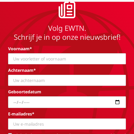
Volg EWTN.
Schrijf je in op onze nieuwsbrief!
Voornaam*
Achternaam*
Geboortedatum
E-mailadres*