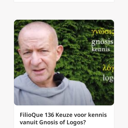
FilioQue 136 Keuze voor kennis
vanuit Gnosis of Logos?