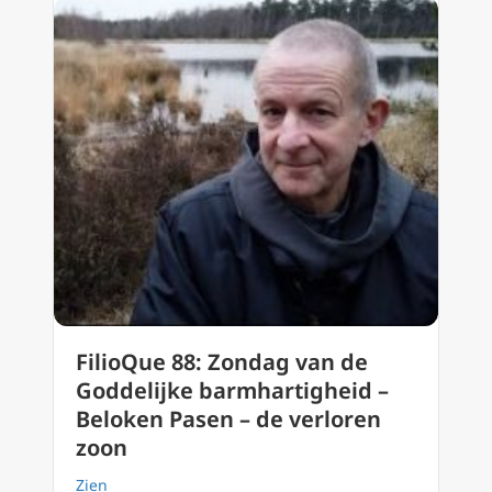
FilioQue 88: Zondag van de
Goddelijke barmhartigheid –
Beloken Pasen – de verloren
zoon
Zien