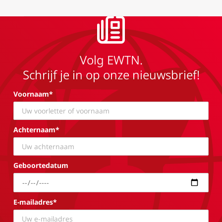
Volg EWTN.
Schrijf je in op onze nieuwsbrief!
Voornaam*
Achternaam*
Geboortedatum
E-mailadres*