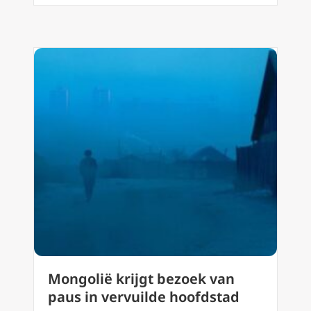
Mongolië krijgt bezoek van
paus in vervuilde hoofdstad