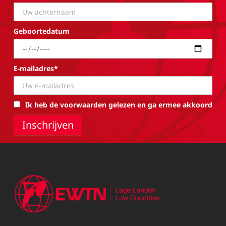
Geboortedatum
E-mailadres*
Ik heb de voorwaarden gelezen en ga ermee akkoord