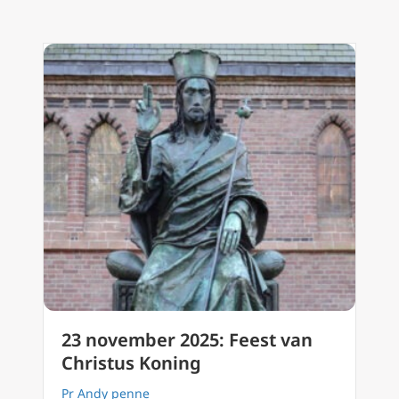
23 november 2025: Feest van
Christus Koning
Pr Andy penne