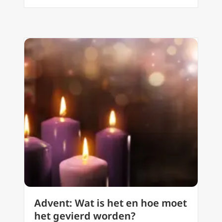
Advent: Wat is het en hoe moet
het gevierd worden?