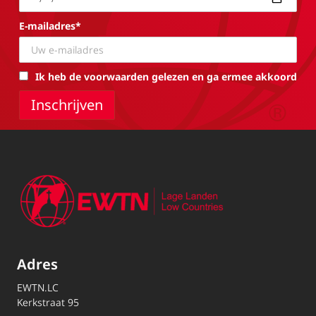
E-mailadres*
Ik heb de voorwaarden gelezen en ga ermee akkoord
Adres
EWTN.LC
Kerkstraat 95