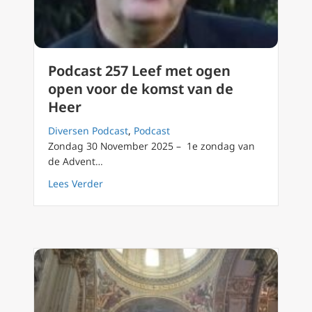
Podcast 257 Leef met ogen
open voor de komst van de
Heer
Diversen Podcast
,
Podcast
Zondag 30 November 2025 – 1e zondag van
de Advent…
about Podcast 257 Leef met ogen open voor 
Lees Verder