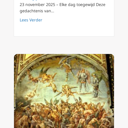
23 november 2025 – Elke dag toegewijd Deze
gedachtenis van…
about 23 november 2025: Feest van Christus
Lees Verder