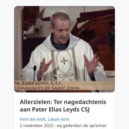
Allerzielen: Ter nagedachtenis
aan Pater Elias Leyds CSJ
Kerk die leeft
,
Lokale kerk
2 november 2025 : wij gedenken de oprichter