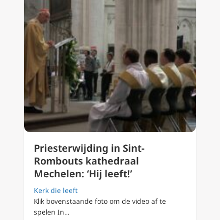
Priesterwijding in Sint-
Rombouts kathedraal
Mechelen: ‘Hij leeft!’
Kerk die leeft
Klik bovenstaande foto om de video af te
spelen In…