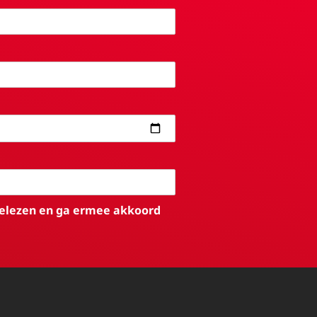
elezen en ga ermee akkoord