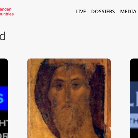
LIVE
DOSSIERS
MEDIA
id