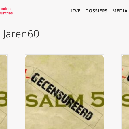
LIVE
DOSSIERS
MEDIA
 Jaren60