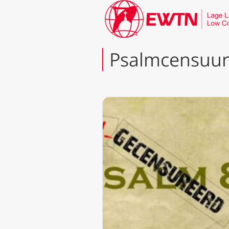
Psalmcensuur