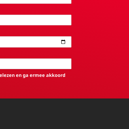
elezen en ga ermee akkoord