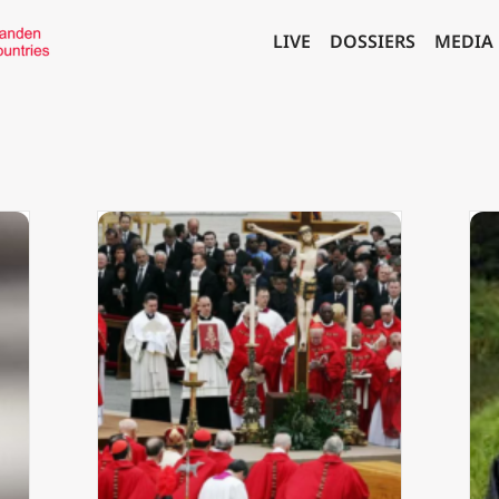
LIVE
DOSSIERS
MEDIA