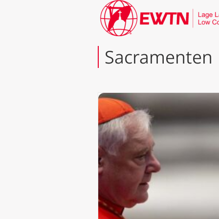
Sacramenten