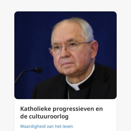
Katholieke progressieven en
de cultuuroorlog
Waardigheid van het leven