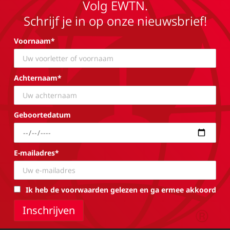
Volg EWTN.
Schrijf je in op onze nieuwsbrief!
Voornaam*
Achternaam*
Geboortedatum
E-mailadres*
Ik heb de voorwaarden gelezen en ga ermee akkoord