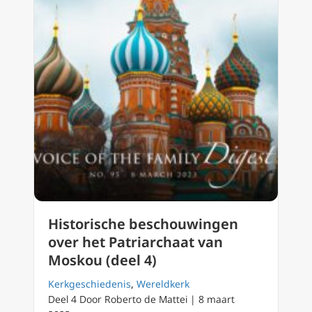
Historische beschouwingen
over het Patriarchaat van
Moskou (deel 4)
Kerkgeschiedenis
,
Wereldkerk
Deel 4 Door Roberto de Mattei | 8 maart