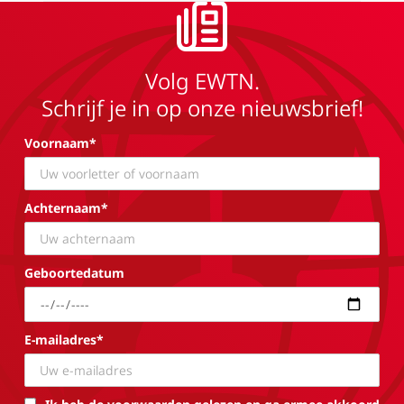
Volg EWTN.
Schrijf je in op onze nieuwsbrief!
Voornaam*
Achternaam*
Geboortedatum
E-mailadres*