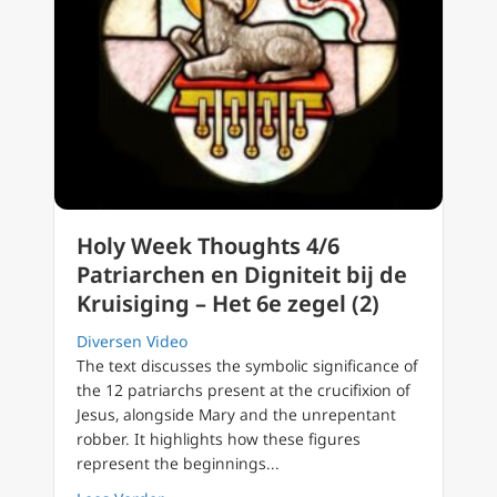
Holy Week Thoughts 4/6
Patriarchen en Digniteit bij de
Kruisiging – Het 6e zegel (2)
Diversen Video
The text discusses the symbolic significance of
the 12 patriarchs present at the crucifixion of
Jesus, alongside Mary and the unrepentant
robber. It highlights how these figures
represent the beginnings...