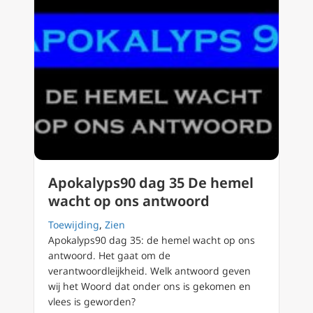
Apokalyps90 dag 35 De hemel
wacht op ons antwoord
Toewijding
,
Zien
Apokalyps90 dag 35: de hemel wacht op ons
antwoord. Het gaat om de
verantwoordleijkheid. Welk antwoord geven
wij het Woord dat onder ons is gekomen en
vlees is geworden?