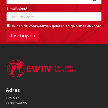
E-mailadres*
Ik heb de voorwaarden gelezen en ga ermee akkoord
Adres
EWTN.LC
Kerkstraat 95