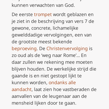
kunnen verwachten van God.
De eerste
trompet
wordt geblazen en
je ziet in de beschrijving van vers 7
de
gewone, concrete, lichamelijke
gewelddadige vervolgingen, een van
de grootste meest bekende
beproeving
. De
Christenvervolging
is
zo oud als de ‘weg naar Rome’… En
daar zullen we rekening mee moeten
blijven houden. De werkelijke strijd die
gaande is en niet gestopt lijkt te
kunnen worden,
ondanks alle
aandacht
, laat zien hoe vastberaden de
aanvallen van de leugenaar aan de
mensheid lijken door te gaan.