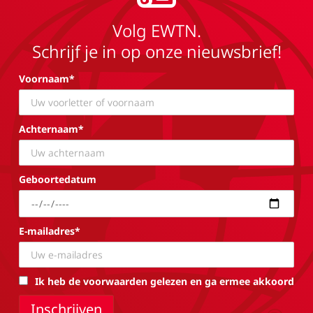
Volg EWTN.
Schrijf je in op onze nieuwsbrief!
Voornaam*
Achternaam*
Geboortedatum
E-mailadres*
Ik heb de voorwaarden gelezen en ga ermee akkoord