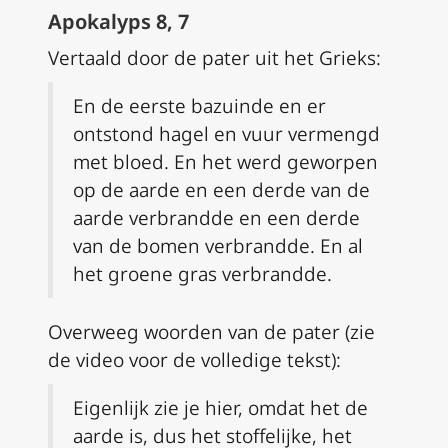
Apokalyps 8, 7
Vertaald door de pater uit het Grieks:
En de eerste bazuinde en er
ontstond hagel en vuur vermengd
met bloed. En het werd geworpen
op de aarde en een derde van de
aarde verbrandde en een derde
van de bomen verbrandde. En al
het groene gras verbrandde.
Overweeg woorden van de pater (zie
de video voor de volledige tekst):
Eigenlijk zie je hier, omdat het de
aarde is, dus het stoffelijke, het