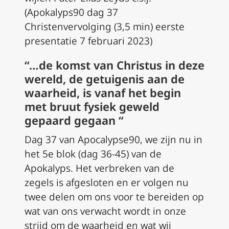
(Apokalyps90 dag 37
Christenvervolging (3,5 min) eerste
presentatie 7 februari 2023)
“…de komst van Christus in deze
wereld, de getuigenis aan de
waarheid, is vanaf het begin
met bruut fysiek geweld
gepaard gegaan “
Dag 37 van Apocalypse90, we zijn nu in
het 5e blok (dag 36-45) van de
Apokalyps. Het verbreken van de
zegels is afgesloten en er volgen nu
twee delen om ons voor te bereiden op
wat van ons verwacht wordt in onze
strijd om de waarheid en wat wij