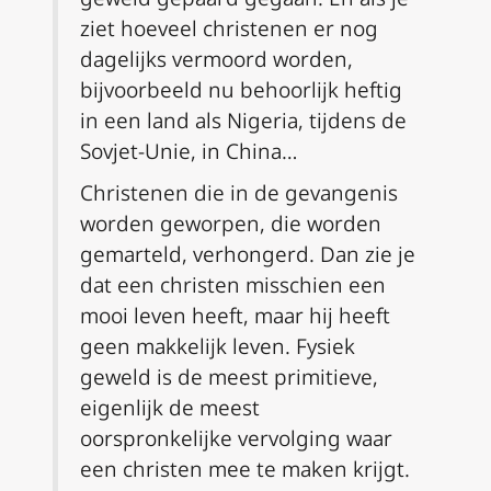
ziet hoeveel christenen er nog
dagelijks vermoord worden,
bijvoorbeeld nu behoorlijk heftig
in een land als Nigeria, tijdens de
Sovjet-Unie, in China…
Christenen die in de gevangenis
worden geworpen, die worden
gemarteld, verhongerd. Dan zie je
dat een christen misschien een
mooi leven heeft, maar hij heeft
geen makkelijk leven. Fysiek
geweld is de meest primitieve,
eigenlijk de meest
oorspronkelijke vervolging waar
een christen mee te maken krijgt.