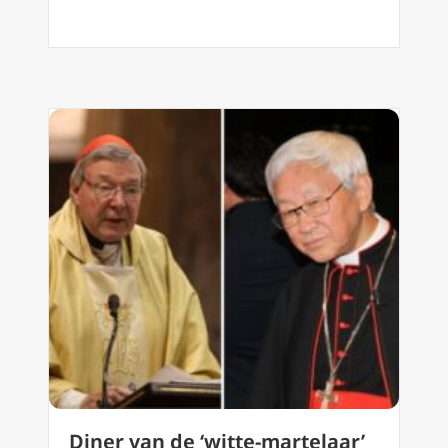
Diner van de ‘witte-martelaar’