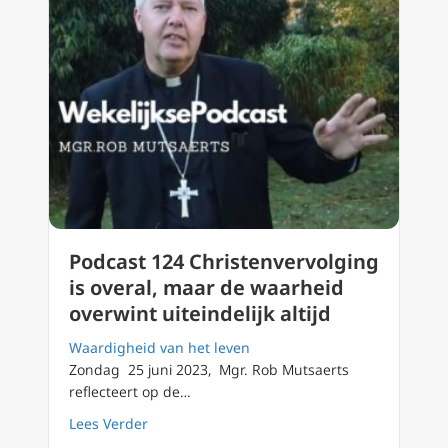
Podcast 124 Christenvervolging
is overal, maar de waarheid
overwint uiteindelijk altijd
Waardigheid van het leven
Zondag 25 juni 2023, Mgr. Rob Mutsaerts
reflecteert op de…
about Podcast 124 Christenvervolging is over
Lees Verder