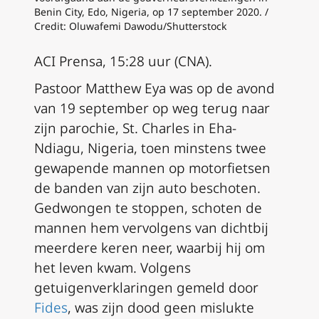
Benin City, Edo, Nigeria, op 17 september 2020. /
Credit: Oluwafemi Dawodu/Shutterstock
ACI Prensa, 15:28 uur (CNA).
Pastoor Matthew Eya was op de avond
van 19 september op weg terug naar
zijn parochie, St. Charles in Eha-
Ndiagu, Nigeria, toen minstens twee
gewapende mannen op motorfietsen
de banden van zijn auto beschoten.
Gedwongen te stoppen, schoten de
mannen hem vervolgens van dichtbij
meerdere keren neer, waarbij hij om
het leven kwam. Volgens
getuigenverklaringen gemeld door
Fides
, was zijn dood geen mislukte