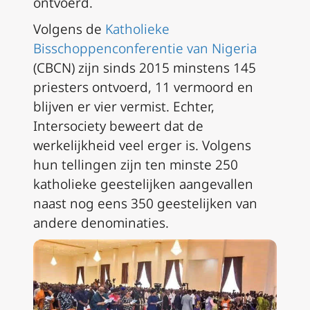
ontvoerd.
Volgens de
Katholieke
Bisschoppenconferentie van Nigeria
(CBCN) zijn sinds 2015 minstens 145
priesters ontvoerd, 11 vermoord en
blijven er vier vermist. Echter,
Intersociety beweert dat de
werkelijkheid veel erger is. Volgens
hun tellingen zijn ten minste 250
katholieke geestelijken aangevallen
naast nog eens 350 geestelijken van
andere denominaties.