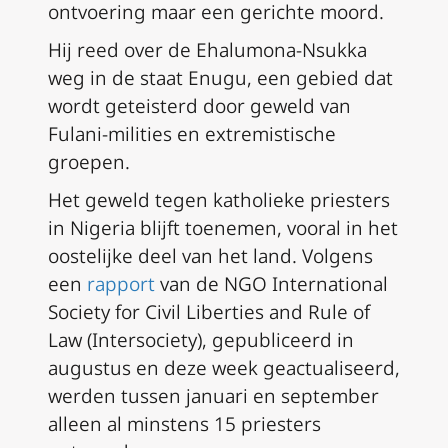
ontvoering maar een gerichte moord.
Hij reed over de Ehalumona-Nsukka
weg in de staat Enugu, een gebied dat
wordt geteisterd door geweld van
Fulani-milities en extremistische
groepen.
Het geweld tegen katholieke priesters
in Nigeria blijft toenemen, vooral in het
oostelijke deel van het land. Volgens
een
rapport
van de NGO International
Society for Civil Liberties and Rule of
Law (Intersociety), gepubliceerd in
augustus en deze week geactualiseerd,
werden tussen januari en september
alleen al minstens 15 priesters