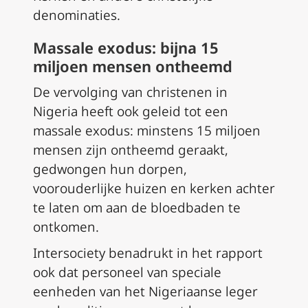
denominaties.
Massale exodus: bijna 15
miljoen mensen ontheemd
De vervolging van christenen in
Nigeria heeft ook geleid tot een
massale exodus: minstens 15 miljoen
mensen zijn ontheemd geraakt,
gedwongen hun dorpen,
voorouderlijke huizen en kerken achter
te laten om aan de bloedbaden te
ontkomen.
Intersociety benadrukt in het rapport
ook dat personeel van speciale
eenheden van het Nigeriaanse leger