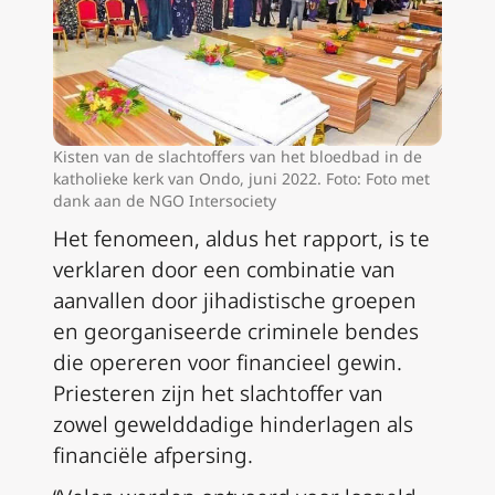
Kisten van de slachtoffers van het bloedbad in de
katholieke kerk van Ondo, juni 2022. Foto: Foto met
dank aan de NGO Intersociety
Het fenomeen, aldus het rapport, is te
verklaren door een combinatie van
aanvallen door jihadistische groepen
en georganiseerde criminele bendes
die opereren voor financieel gewin.
Priesteren zijn het slachtoffer van
zowel gewelddadige hinderlagen als
financiële afpersing.