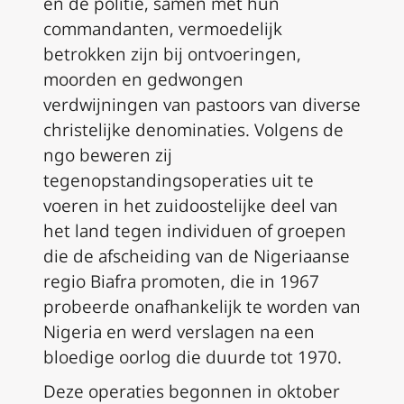
en de politie, samen met hun
commandanten, vermoedelijk
betrokken zijn bij ontvoeringen,
moorden en gedwongen
verdwijningen van pastoors van diverse
christelijke denominaties. Volgens de
ngo beweren zij
tegenopstandingsoperaties uit te
voeren in het zuidoostelijke deel van
het land tegen individuen of groepen
die de afscheiding van de Nigeriaanse
regio Biafra promoten, die in 1967
probeerde onafhankelijk te worden van
Nigeria en werd verslagen na een
bloedige oorlog die duurde tot 1970.
Deze operaties begonnen in oktober