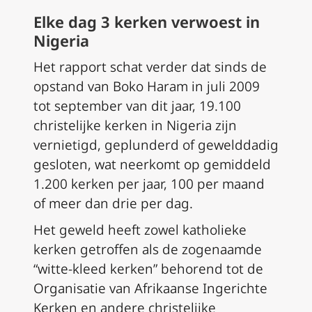
Elke dag 3 kerken verwoest in
Nigeria
Het rapport schat verder dat sinds de
opstand van Boko Haram in juli 2009
tot september van dit jaar, 19.100
christelijke kerken in Nigeria zijn
vernietigd, geplunderd of gewelddadig
gesloten, wat neerkomt op gemiddeld
1.200 kerken per jaar, 100 per maand
of meer dan drie per dag.
Het geweld heeft zowel katholieke
kerken getroffen als de zogenaamde
“witte-kleed kerken” behorend tot de
Organisatie van Afrikaanse Ingerichte
Kerken en andere christelijke