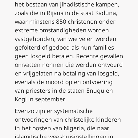
het bestaan van jihadistische kampen,
zoals die in Rijana in de staat Kaduna,
waar minstens 850 christenen onder
extreme omstandigheden worden
vastgehouden, van wie velen worden
gefolterd of gedood als hun families
geen losgeld betalen. Recente gevallen
omvatten nonnen die werden ontvoerd
en vrijgelaten na betaling van losgeld,
evenals de moord op en ontvoering
van priesters in de staten Enugu en
Kogi in september.
Evenzo zijn er systematische
ontvoeringen van christelijke kinderen
in het oosten van Nigeria, die naar
islamitische weeshuisinstellingen in