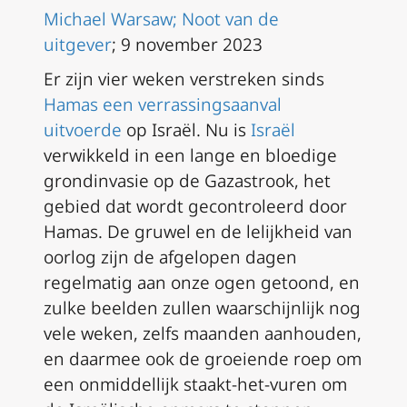
Michael Warsaw;
Noot van de
uitgever
; 9 november 2023
Er zijn vier weken verstreken sinds
Hamas een verrassingsaanval
uitvoerde
op Israël. Nu is
Israël
verwikkeld in een lange en bloedige
grondinvasie op de Gazastrook, het
gebied dat wordt gecontroleerd door
Hamas. De gruwel en de lelijkheid van
oorlog zijn de afgelopen dagen
regelmatig aan onze ogen getoond, en
zulke beelden zullen waarschijnlijk nog
vele weken, zelfs maanden aanhouden,
en daarmee ook de groeiende roep om
een onmiddellijk staakt-het-vuren om