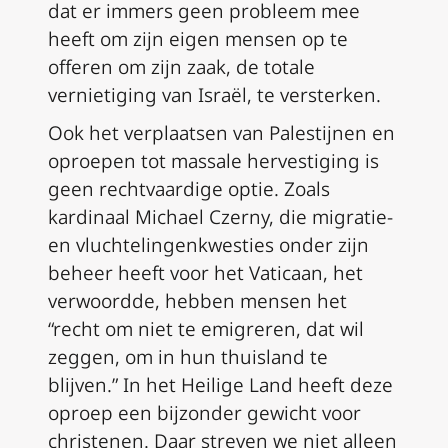
dat er immers geen probleem mee
heeft om zijn eigen mensen op te
offeren om zijn zaak, de totale
vernietiging van Israël, te versterken.
Ook het verplaatsen van Palestijnen en
oproepen tot massale hervestiging is
geen rechtvaardige optie. Zoals
kardinaal Michael Czerny, die migratie-
en vluchtelingenkwesties onder zijn
beheer heeft voor het Vaticaan, het
verwoordde, hebben mensen het
“recht om niet te emigreren, dat wil
zeggen, om in hun thuisland te
blijven.” In het Heilige Land heeft deze
oproep een bijzonder gewicht voor
christenen. Daar streven we niet alleen