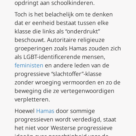
opdringt aan schoolkinderen.
Toch is het belachelijk om te denken
dat er eenheid bestaat tussen elke
klasse die links als “onderdrukt”
beschouwt. Autoritaire religieuze
groeperingen zoals Hamas zouden zich
als LGBT-identificerende mensen,
feministen
en andere leden van de
progressieve “slachtoffer”-klasse
zonder wroeging vermoorden en zo de
beweging die ze vertegenwoordigen
verpletteren.
Hoewel
Hamas
door sommige
progressieven wordt verdedigd, staat
het niet voor Westerse progressieve