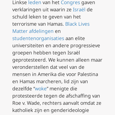
Linkse
leden
van het
Congres
gaven
verklaringen uit waarin ze
Israël
de
schuld leken te geven van het
terrorisme van Hamas.
Black Lives
Matter afdelingen
en
studentenorganisaties
aan elite
universiteiten en andere progressieve
groepen hebben tegen Israël
geprotesteerd. We kunnen alleen maar
veronderstellen dat veel van de
mensen in Amerika die voor Palestina
en Hamas marcheren, lid zijn van
dezelfde “
woke
” menigte die
protesteerde tegen de afschaffing van
Roe v. Wade
, rechters aanvalt omdat ze
katholiek zijn en genderideologie