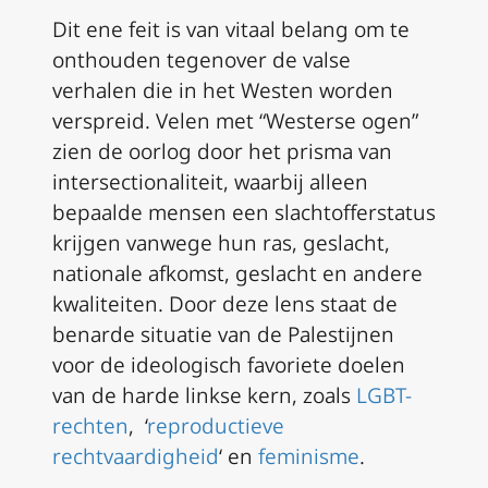
Dit ene feit is van vitaal belang om te
onthouden tegenover de valse
verhalen die in het Westen worden
verspreid. Velen met “Westerse ogen”
zien de oorlog door het prisma van
intersectionaliteit, waarbij alleen
bepaalde mensen een slachtofferstatus
krijgen vanwege hun ras, geslacht,
nationale afkomst, geslacht en andere
kwaliteiten. Door deze lens staat de
benarde situatie van de Palestijnen
voor de ideologisch favoriete doelen
van de harde linkse kern, zoals
LGBT-
rechten
, ‘
reproductieve
rechtvaardigheid
‘ en
feminisme
.