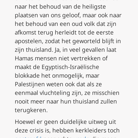
naar het behoud van de heiligste
plaatsen van ons geloof, maar ook naar
het behoud van een oud volk dat zijn
afkomst terug herleidt tot de eerste
apostelen, zodat het geworteld blijft in
zijn thuisland. Ja, in veel gevallen laat
Hamas mensen niet vertrekken of
maakt de Egyptisch-Israëlische
blokkade het onmogelijk, maar
Palestijnen weten ook dat als ze
eenmaal vluchteling zijn, ze misschien
nooit meer naar hun thuisland zullen
terugkeren.
Hoewel er geen duidelijke uitweg uit
deze crisis is, hebben kerkleiders toch