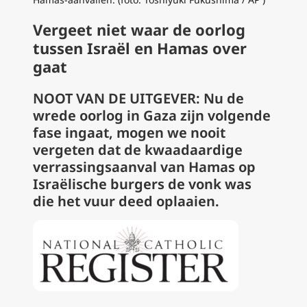
Vergeet niet waar de oorlog
tussen Israël en Hamas over
gaat
NOOT VAN DE UITGEVER: Nu de
wrede oorlog in Gaza zijn volgende
fase ingaat, mogen we nooit
vergeten dat de kwaadaardige
verrassingsaanval van Hamas op
Israëlische burgers de vonk was
die het vuur deed oplaaien.