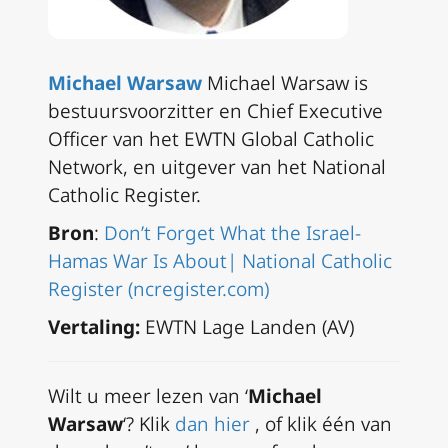
Michael Warsaw
Michael Warsaw is
bestuursvoorzitter en Chief Executive
Officer van het EWTN Global Catholic
Network, en uitgever van het National
Catholic Register.
Bron
:
Don’t Forget What the Israel-
Hamas War Is About| National Catholic
Register (ncregister.com)
Vertaling:
EWTN Lage Landen (AV)
Wilt u meer lezen van ‘
Michael
Warsaw
‘?
Klik
dan hier
, of klik één van