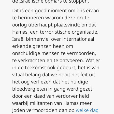
de Israëlische opmars te stoppen.
Dit is een goed moment om ons eraan
te herinneren waarom deze brute
oorlog überhaupt plaatsvindt: omdat
Hamas, een terroristische organisatie,
Israël binnenviel over internationaal
erkende grenzen heen om
onschuldige mensen te vermoorden,
te verkrachten en te ontvoeren. Wat er
in de toekomst ook gebeurt, het is van
vitaal belang dat we nooit het feit uit
het oog verliezen dat het huidige
bloedvergieten in gang werd gezet
door een daad van verdorvenheid
waarbij militanten van Hamas meer
Joden vermoordden dan op
welke dag