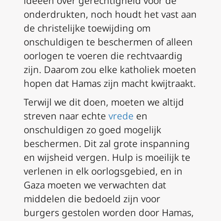
ideeën over gerechtigheid voor de
onderdrukten, noch houdt het vast aan
de christelijke toewijding om
onschuldigen te beschermen of alleen
oorlogen te voeren die rechtvaardig
zijn. Daarom zou elke katholiek moeten
hopen dat Hamas zijn macht kwijtraakt.
Terwijl we dit doen, moeten we altijd
streven naar echte
vrede
en
onschuldigen zo goed mogelijk
beschermen. Dit zal grote inspanning
en wijsheid vergen. Hulp is moeilijk te
verlenen in elk oorlogsgebied, en in
Gaza moeten we verwachten dat
middelen die bedoeld zijn voor
burgers gestolen worden door Hamas,