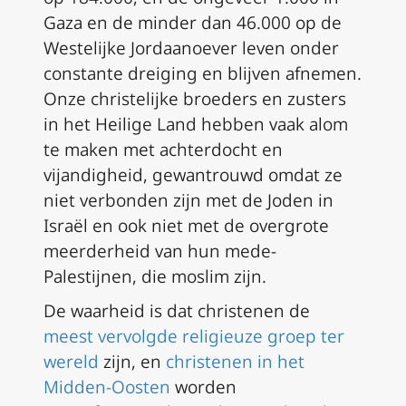
Gaza en de minder dan 46.000 op de
Westelijke Jordaanoever leven onder
constante dreiging en blijven afnemen.
Onze christelijke broeders en zusters
in het Heilige Land hebben vaak alom
te maken met achterdocht en
vijandigheid, gewantrouwd omdat ze
niet verbonden zijn met de Joden in
Israël en ook niet met de overgrote
meerderheid van hun mede-
Palestijnen, die moslim zijn.
De waarheid is dat christenen de
meest vervolgde religieuze groep ter
wereld
zijn, en
christenen in het
Midden-Oosten
worden