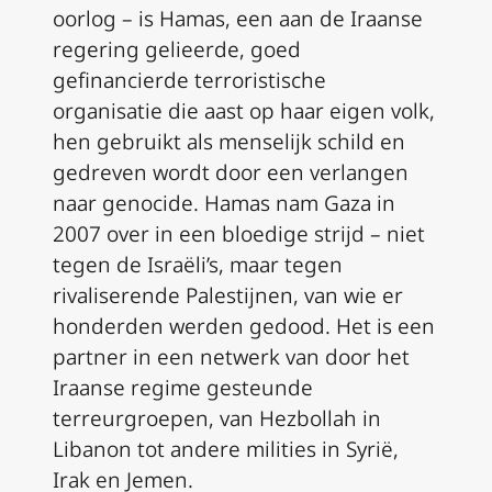
oorlog – is Hamas, een aan de Iraanse
regering gelieerde, goed
gefinancierde terroristische
organisatie die aast op haar eigen volk,
hen gebruikt als menselijk schild en
gedreven wordt door een verlangen
naar genocide. Hamas nam Gaza in
2007 over in een bloedige strijd – niet
tegen de Israëli’s, maar tegen
rivaliserende Palestijnen, van wie er
honderden werden gedood. Het is een
partner in een netwerk van door het
Iraanse regime gesteunde
terreurgroepen, van Hezbollah in
Libanon tot andere milities in Syrië,
Irak en Jemen.