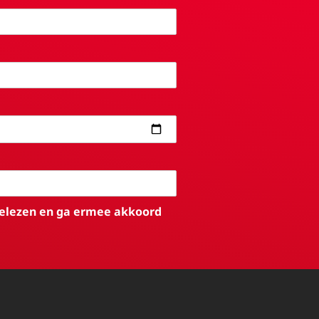
elezen en ga ermee akkoord