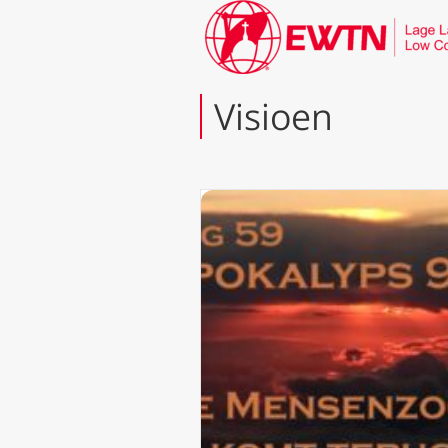
Visioen