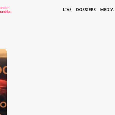
LIVE
DOSSIERS
MEDIA