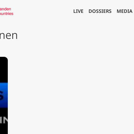
LIVE
DOSSIERS
MEDIA
nnen