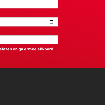
elezen en ga ermee akkoord