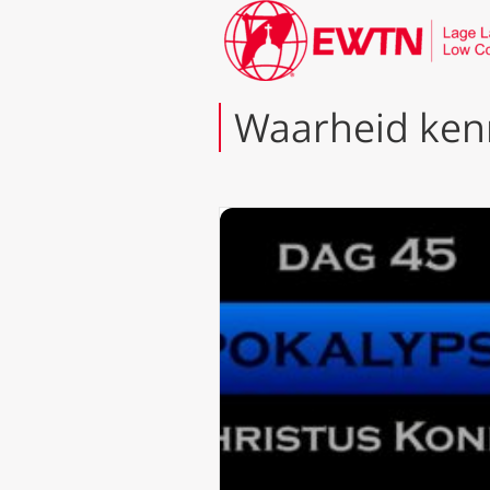
Waarheid ke