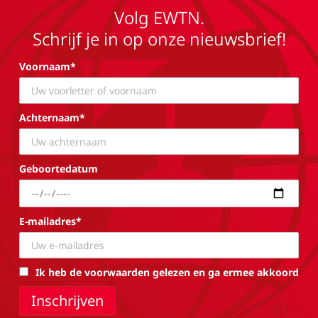
Volg EWTN.
Schrijf je in op onze nieuwsbrief!
Voornaam*
Achternaam*
Geboortedatum
E-mailadres*
Ik heb de voorwaarden gelezen en ga ermee akkoord