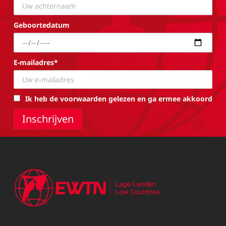
Geboortedatum
E-mailadres*
Ik heb de voorwaarden gelezen en ga ermee akkoord