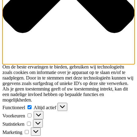
Om de beste ervaringen te bieden, gebruiken wij technologieën
zoals cookies om informatie over je apparaat op te slaan en/of te
raadplegen. Door in te stemmen met deze technologieën kunnen wij
gegevens zoals surfgedrag of unieke ID's op deze site verwerken.
Als je geen toestemming geeft of uw toestemming intrekt, kan dit
een nadelige invloed hebben op bepaalde functies en
mogelijkheden.
Functioneel
Functioneel
Altijd actief
Voorkeuren
Voorkeuren
Statistieken
Statistieken
Marketing
Marketing