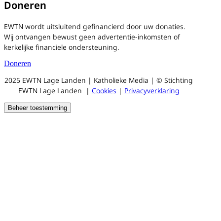
Doneren
EWTN wordt uitsluitend gefinancierd door uw donaties.
Wij ontvangen bewust geen advertentie-inkomsten of
kerkelijke financiele ondersteuning.
Doneren
2025 EWTN Lage Landen | Katholieke Media | © Stichting
EWTN Lage Landen |
Cookies
|
Privacyverklaring
Beheer toestemming