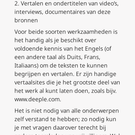
2. Vertalen en ondertitelen van video’s,
interviews, documentaires van deze
bronnen
Voor beide soorten werkzaamheden is
het handig als je beschikt over
voldoende kennis van het Engels (of
een andere taal als Duits, Frans,
Italiaans) om de teksten te kunnen
begrijpen en vertalen.
Er zijn handige
vertaalsites die je het grootste deel van
het werk al kunt laten doen, zoals bijv.
www.deeple.com.
Het is niet nodig van alle onderwerpen
zelf verstand te hebben;
zo nodig kun
je met vragen daarover terecht bij