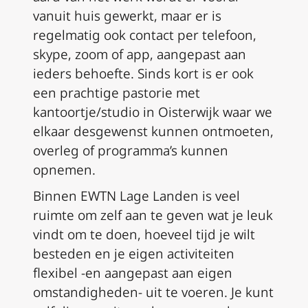
vanuit huis gewerkt, maar er is
regelmatig ook contact per telefoon,
skype, zoom of app, aangepast aan
ieders behoefte.
Sinds kort is er ook
een prachtige pastorie met
kantoortje/studio in Oisterwijk waar we
elkaar desgewenst kunnen ontmoeten,
overleg of programma’s kunnen
opnemen.
Binnen EWTN Lage Landen is veel
ruimte om zelf aan te geven wat je leuk
vindt om te doen, hoeveel tijd je wilt
besteden en je eigen activiteiten
flexibel -en aangepast aan eigen
omstandigheden- uit te voeren.
Je kunt