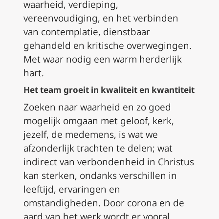
waarheid, verdieping,
vereenvoudiging, en het verbinden
van contemplatie, dienstbaar
gehandeld en kritische overwegingen.
Met waar nodig een warm herderlijk
hart.
Het team groeit in kwaliteit en kwantiteit
Zoeken naar waarheid en zo goed
mogelijk omgaan met geloof, kerk,
jezelf, de medemens, is wat we
afzonderlijk trachten te delen;
wat
indirect van verbondenheid in Christus
kan sterken, ondanks verschillen in
leeftijd, ervaringen en
omstandigheden.
Door corona en de
aard van het werk wordt er vooral