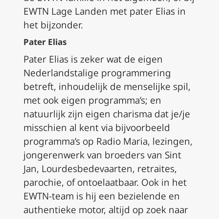
EWTN Lage Landen met pater Elias in
het bijzonder.
Pater Elias
Pater Elias is zeker wat de eigen
Nederlandstalige programmering
betreft, inhoudelijk de menselijke spil,
met ook eigen programma’s;
en
natuurlijk zijn eigen charisma dat je/je
misschien al kent via bijvoorbeeld
programma’s op Radio Maria, lezingen,
jongerenwerk van broeders van Sint
Jan, Lourdesbedevaarten, retraites,
parochie, of ontoelaatbaar.
Ook in het
EWTN-team is hij een bezielende en
authentieke motor, altijd op zoek naar