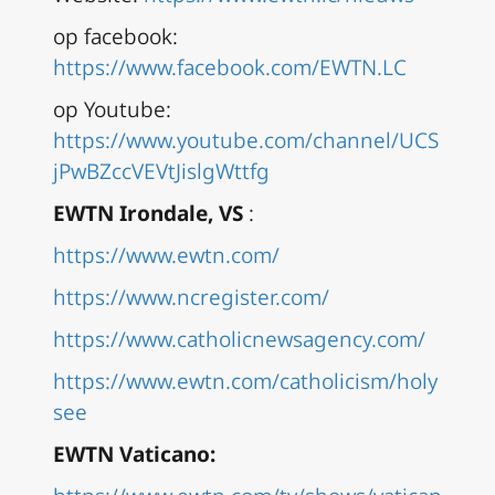
op facebook:
https://www.facebook.com/EWTN.LC
op Youtube:
https://www.youtube.com/channel/UCS
jPwBZccVEVtJislgWttfg
EWTN Irondale, VS
:
https://www.ewtn.com/
https://www.ncregister.com/
https://www.catholicnewsagency.com/
https://www.ewtn.com/catholicism/holy
see
EWTN Vaticano: