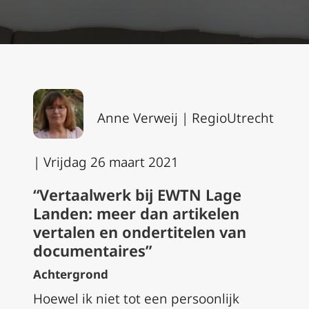
Anne Verweij |
RegioUtrecht
|
Vrijdag 26 maart 2021
“Vertaalwerk bij EWTN Lage
Landen: meer dan artikelen
vertalen en ondertitelen van
documentaires”
Achtergrond
Hoewel ik niet tot een persoonlijk