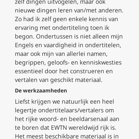
zelf dingen uitvogelen, maar ook
nieuwe dingen leren van/met anderen.
Zo had ik zelf geen enkele kennis van
ervaring met ondertiteling toen ik
begon.
Ondertussen is niet alleen mijn
Engels en vaardigheid in ondertitelen,
maar ook mijn van allerlei namen,
begrippen, geloofs- en kenniskwesties
essentieel door het construeren en
vertalen van geschikt materiaal.
De werkzaamheden
Liefst krijgen we natuurlijk een heel
legertje ondertitelaars/vertalers om
het rijke woord- en beeldarsenaal aan
te boren dat EWTN wereldwijd rijk is.
Het meest beschikbare materiaal is in