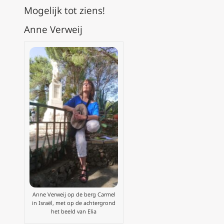
Mogelijk tot ziens!
Anne Verweij
Anne Verweij op de berg Carmel
in Israël, met op de achtergrond
het beeld van Elia