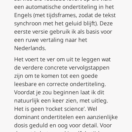
een automatische ondertiteling in het
Engels (met tijdsframes, zodat de tekst
synchroon met het geluid blijft).
Deze
eerste versie gebruik ik als basis voor
een ruwe vertaling naar het
Nederlands.
Het voert te ver om uit te leggen wat
de verdere concrete vervolgstappen
zijn om te komen tot een goede
leesbare en correcte ondertiteling.
Voordat je zou beginnen laat ik dit
natuurlijk een keer zien, met uitleg.
Het is geen ‘rocket science’.
Wel
dominant ondertitelen een aanzienlijke
dosis geduld en oog voor detail.
Voor