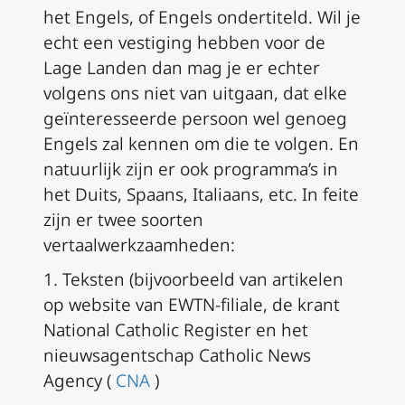
het Engels, of Engels ondertiteld.
Wil je
echt een vestiging hebben voor de
Lage Landen dan mag je er echter
volgens ons niet van uitgaan, dat elke
geïnteresseerde persoon wel genoeg
Engels zal kennen om die te volgen.
En
natuurlijk zijn er ook programma’s in
het Duits, Spaans, Italiaans, etc. In feite
zijn er twee soorten
vertaalwerkzaamheden:
1. Teksten (bijvoorbeeld van artikelen
op website van EWTN-filiale, de krant
National Catholic Register en het
nieuwsagentschap Catholic News
Agency (
CNA
)