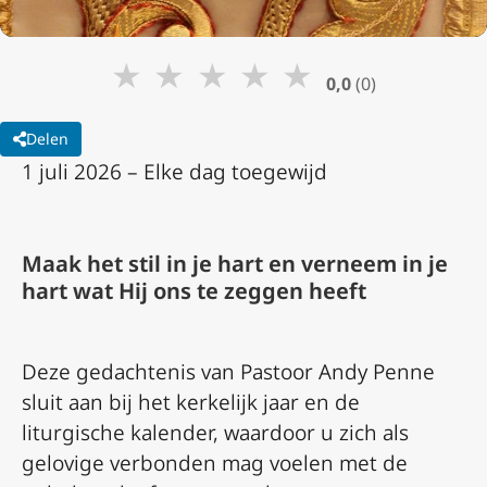
★
★
★
★
★
0,0
(0)
Delen
1 juli 2026 – Elke dag toegewijd
Maak het stil in je hart en verneem in je
hart wat Hij ons te zeggen heeft
Deze gedachtenis van Pastoor Andy Penne
sluit aan bij het kerkelijk jaar en de
liturgische kalender, waardoor u zich als
gelovige verbonden mag voelen met de