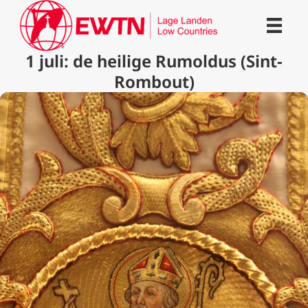
1 juli: de heilige Rumoldus (Sint-
Rombout)