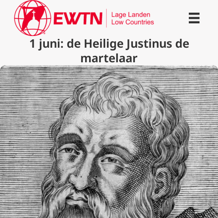
1 juni: de Heilige Justinus de
martelaar