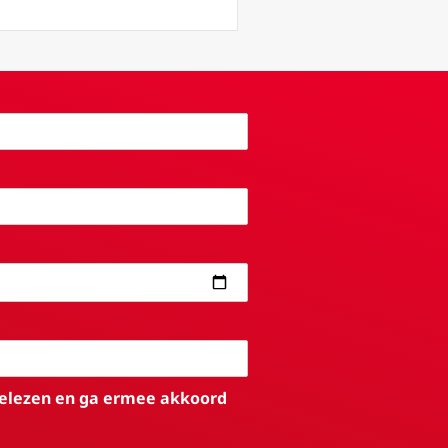
elezen en ga ermee akkoord