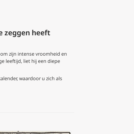
 te zeggen heeft
 om zijn intense vroomheid en
leeftijd, liet hij een diepe
kalender, waardoor u zich als