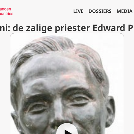
LIVE
DOSSIERS
MEDIA
uni: de zalige priester Edward 