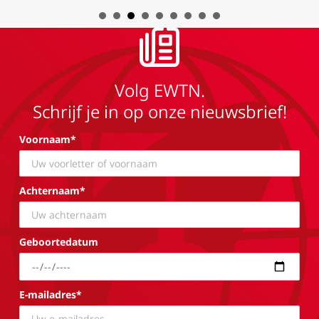
Volg EWTN.
Schrijf je in op onze nieuwsbrief!
Voornaam*
Achternaam*
Geboortedatum
E-mailadres*