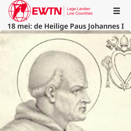
18 mei: de Heilige Paus Johannes I