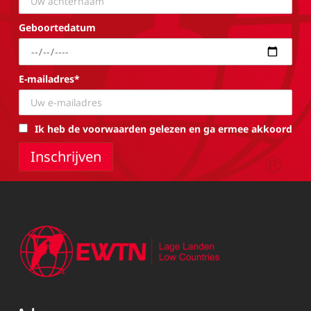
Geboortedatum
E-mailadres*
Ik heb de voorwaarden gelezen en ga ermee akkoord