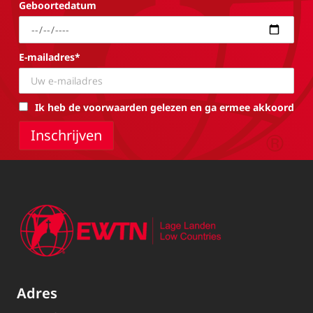
Geboortedatum
E-mailadres*
Ik heb de voorwaarden gelezen en ga ermee akkoord
Adres