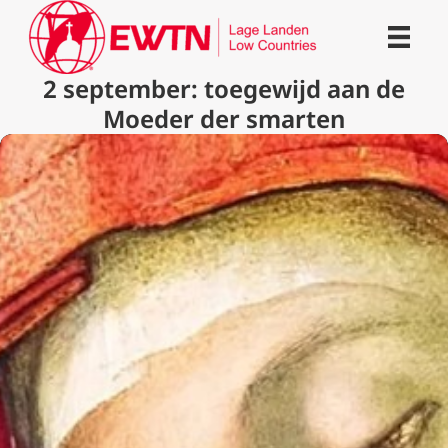
2 september: toegewijd aan de
Moeder der smarten