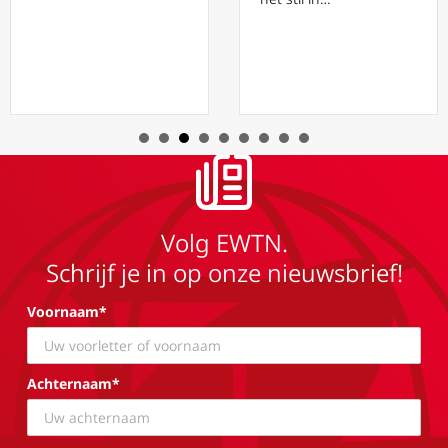
Volg EWTN.
Schrijf je in op onze nieuwsbrief!
Voornaam*
Achternaam*