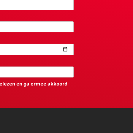
elezen en ga ermee akkoord