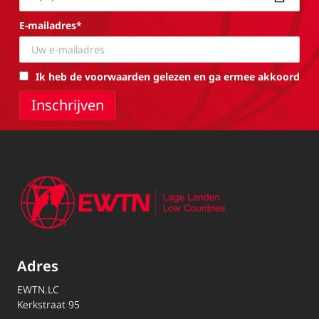
E-mailadres*
Ik heb de voorwaarden gelezen en ga ermee akkoord
Adres
EWTN.LC
Kerkstraat 95