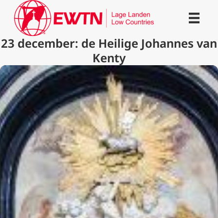
23 december: de Heilige Johannes van
Kenty