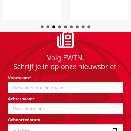
Volg EWTN.
Schrijf je in op onze nieuwsbrief!
Voornaam*
Achternaam*
Geboortedatum