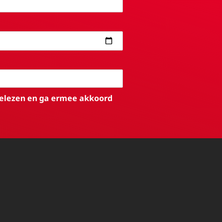
elezen en ga ermee akkoord