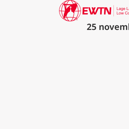
25 novemb