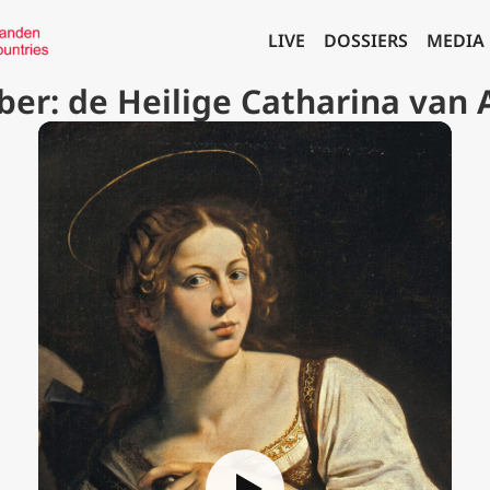
LIVE
DOSSIERS
MEDIA
er: de Heilige Catharina van 