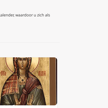
kalender, waardoor u zich als