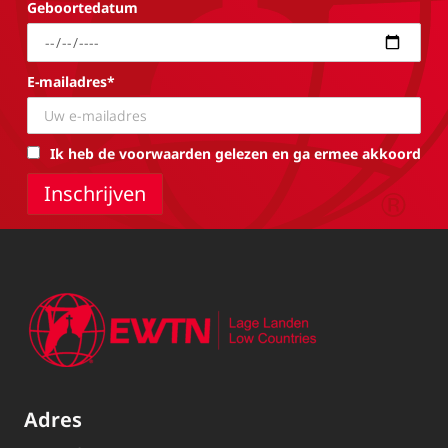
Geboortedatum
E-mailadres*
Ik heb de voorwaarden gelezen en ga ermee akkoord
Adres