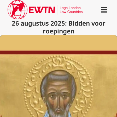
26 augustus 2025: Bidden voor
roepingen