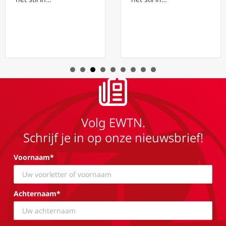
Volg EWTN.
Schrijf je in op onze nieuwsbrief!
Voornaam*
Achternaam*