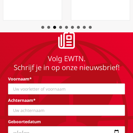
Volg EWTN.
Schrijf je in op onze nieuwsbrief!
Voornaam*
Achternaam*
Geboortedatum