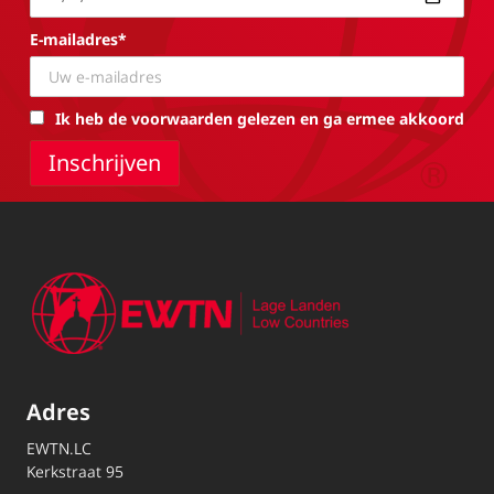
E-mailadres*
Ik heb de voorwaarden gelezen en ga ermee akkoord
Adres
EWTN.LC
Kerkstraat 95