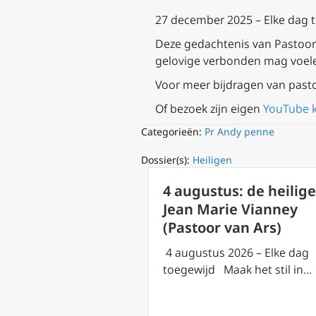
27 december 2025 – Elke dag 
Deze gedachtenis van Pastoor A
gelovige verbonden mag voel
Voor meer bijdragen van past
Of bezoek zijn eigen
YouTube 
Categorieën:
Pr Andy penne
Dossier(s):
Heiligen
4 augustus: de heilige
Jean Marie Vianney
(Pastoor van Ars)
4 augustus 2026 – Elke dag
toegewijd Maak het stil in…