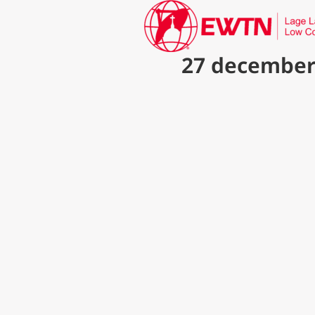
27 december: