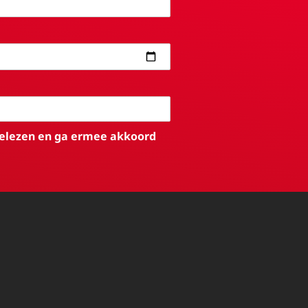
elezen en ga ermee akkoord