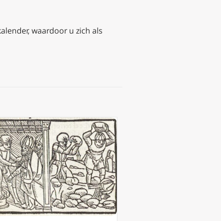
kalender, waardoor u zich als