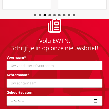
Volg EWTN.
Schrijf je in op onze nieuwsbrief!
Voornaam*
Achternaam*
Geboortedatum