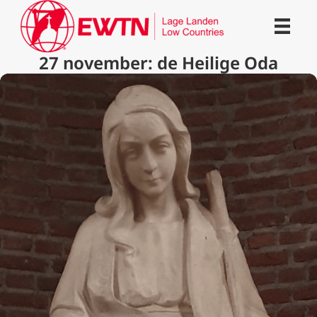
27 november: de Heilige Oda