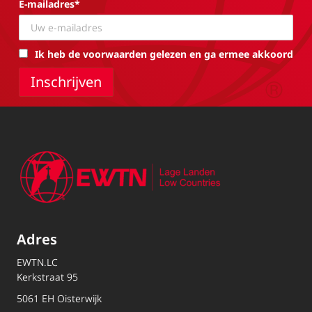
E-mailadres*
Ik heb de voorwaarden gelezen en ga ermee akkoord
Adres
EWTN.LC
Kerkstraat 95
5061 EH Oisterwijk