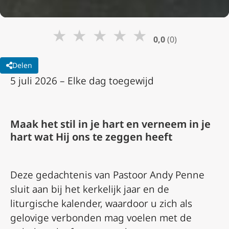
★
★
★
★
★
0,0
(0)
Delen
5 juli 2026 – Elke dag toegewijd
Maak het stil in je hart en verneem in je
hart wat Hij ons te zeggen heeft
Deze gedachtenis van Pastoor Andy Penne
sluit aan bij het kerkelijk jaar en de
liturgische kalender, waardoor u zich als
gelovige verbonden mag voelen met de