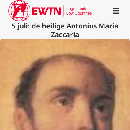
5 juli: de heilige Antonius Maria
Zaccaria