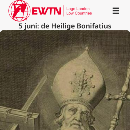
5 juni: de Heilige Bonifatius