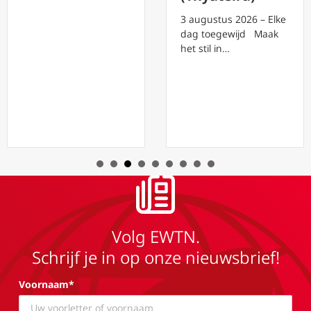
3 augustus 2026 – Elke
dag toegewijd Maak
het stil in…
Volg EWTN.
Schrijf je in op onze nieuwsbrief!
Voornaam*