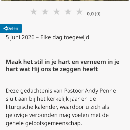
★
★
★
★
★
0,0
(0)
Delen
5 juni 2026 – Elke dag toegewijd
Maak het stil in je hart en verneem in je
hart wat Hij ons te zeggen heeft
Deze gedachtenis van Pastoor Andy Penne
sluit aan bij het kerkelijk jaar en de
liturgische kalender, waardoor u zich als
gelovige verbonden mag voelen met de
gehele geloofsgemeenschap.