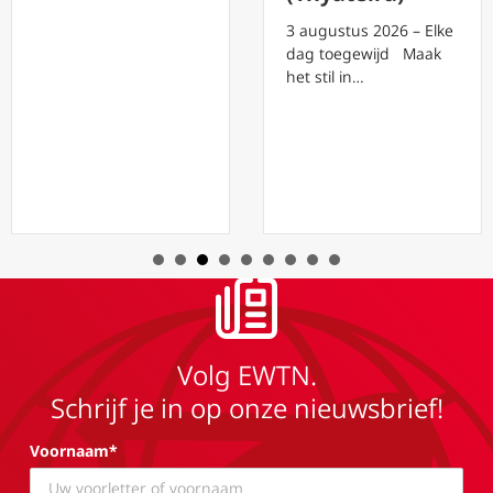
3 augustus 2026 – Elke
dag toegewijd Maak
het stil in…
Volg EWTN.
Schrijf je in op onze nieuwsbrief!
Voornaam*