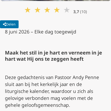
★
★
★
★
★
3,7
(10)
Delen
8 juni 2026 – Elke dag toegewijd
Maak het stil in je hart en verneem in je
hart wat Hij ons te zeggen heeft
Deze gedachtenis van Pastoor Andy Penne
sluit aan bij het kerkelijk jaar en de
liturgische kalender, waardoor u zich als
gelovige verbonden mag voelen met de
gehele geloofsgemeenschap.