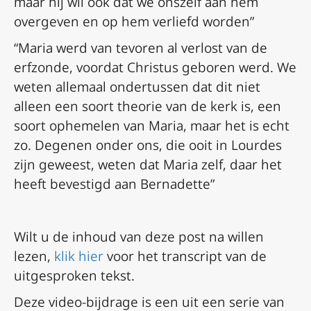
maar hij wil ook dat we onszelf aan hem
overgeven en op hem verliefd worden”
“Maria werd van tevoren al verlost van de
erfzonde, voordat Christus geboren werd. We
weten allemaal ondertussen dat dit niet
alleen een soort theorie van de kerk is, een
soort ophemelen van Maria, maar het is echt
zo. Degenen onder ons, die ooit in Lourdes
zijn geweest, weten dat Maria zelf, daar het
heeft bevestigd aan Bernadette”
Wilt u de inhoud van deze post na willen
lezen,
klik hier
voor het transcript van de
uitgesproken tekst.
Deze video-bijdrage is een uit een serie van