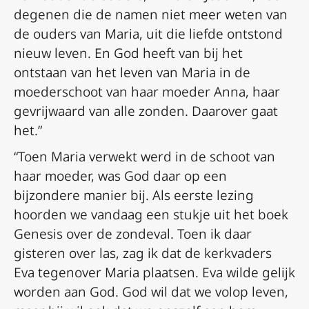
degenen die de namen niet meer weten van
de ouders van Maria, uit die liefde ontstond
nieuw leven. En God heeft van bij het
ontstaan van het leven van Maria in de
moederschoot van haar moeder Anna, haar
gevrijwaard van alle zonden. Daarover gaat
het.”
“Toen Maria verwekt werd in de schoot van
haar moeder, was God daar op een
bijzondere manier bij. Als eerste lezing
hoorden we vandaag een stukje uit het boek
Genesis over de zondeval. Toen ik daar
gisteren over las, zag ik dat de kerkvaders
Eva tegenover Maria plaatsen. Eva wilde gelijk
worden aan God. God wil dat we volop leven,