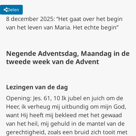
Delen
8
december 2025: “Het gaat over het begin
van het leven van Maria. Het echte begin”
Negende Adventsdag, Maandag in de
tweede week van de Advent
Lezingen van de dag
Opening: Jes. 61, 10 Ik jubel en juich om de
Heer, ik verheug mij uitbundig om mijn God,
want Hij heeft mij bekleed met het gewaad
van het heil, mij gehuld in de mantel van de
gerechtigheid, zoals een bruid zich tooit met