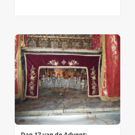
Dag 17 van de Advent: