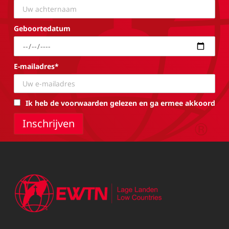
Geboortedatum
E-mailadres*
Ik heb de voorwaarden gelezen en ga ermee akkoord