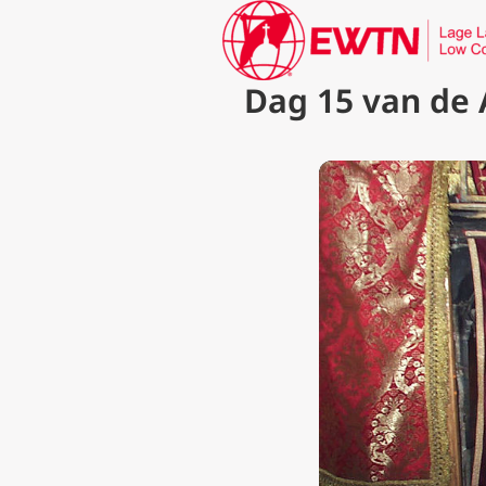
Dag 15 van de 