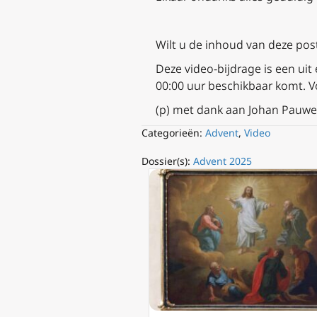
Wilt u de inhoud van deze post
Deze video-bijdrage is een uit
00:00 uur beschikbaar komt. V
(p) met dank aan Johan Pauwe
Categorieën:
Advent
,
Video
Dossier(s):
Advent 2025