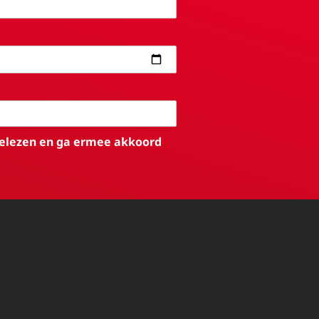
elezen en ga ermee akkoord