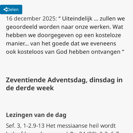
Delen
16 december 2025:
“
Uiteindelijk … zullen we
geoordeeld worden naar onze werken. Wat
hebben we doorgegeven op een kosteloze
manier… van het goede dat we eveneens
ook kosteloos van God hebben ontvangen
“
Zeventiende Adventsdag, dinsdag in
de derde week
Lezingen van de dag
Sef. 3, 1-2.9-13 Het messiaanse heil wordt