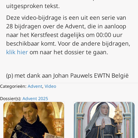
uitgesproken tekst.
Deze video-bijdrage is een uit een serie van
28 bijdragen over de Advent, die in aanloop
naar het Kerstfeest dagelijks om 00:00 uur
beschikbaar komt. Voor de andere bijdragen,
klik hier
om naar het dossier te gaan.
(p) met dank aan Johan Pauwels EWTN België
Categorieën:
Advent
,
Video
Dossier(s):
Advent 2025