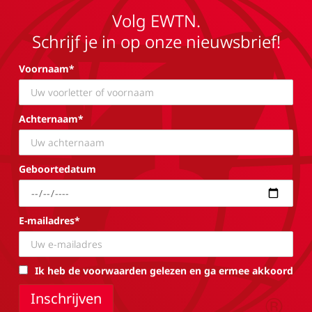
Volg EWTN.
Schrijf je in op onze nieuwsbrief!
Voornaam*
Achternaam*
Geboortedatum
E-mailadres*
Ik heb de voorwaarden gelezen en ga ermee akkoord