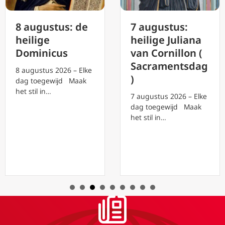
8 augustus: de
7 augustus:
heilige
heilige Juliana
Dominicus
van Cornillon (
Sacramentsdag
8 augustus 2026 – Elke
)
dag toegewijd Maak
het stil in…
7 augustus 2026 – Elke
dag toegewijd Maak
het stil in…